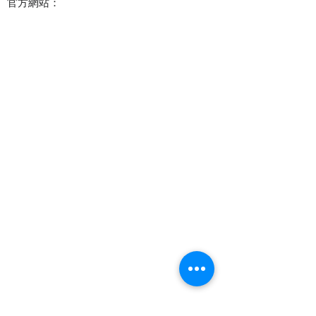
官方網站：