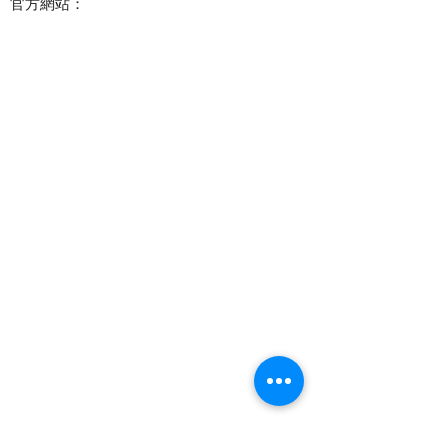
官方網站：