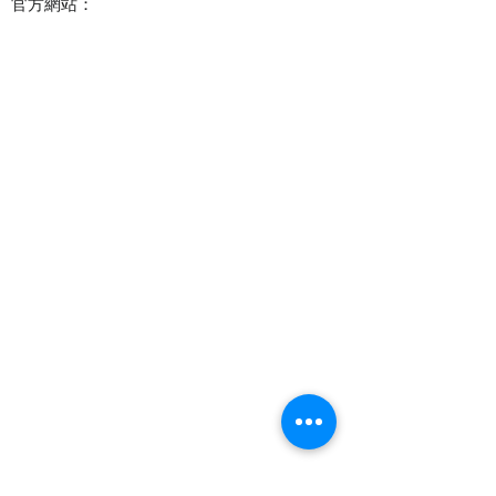
官方網站：