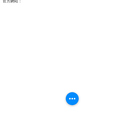
官方網站：