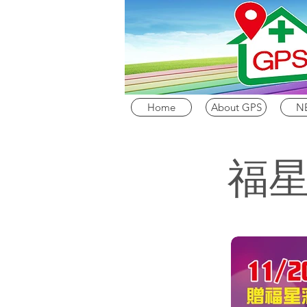
Home
About GPS
N
福