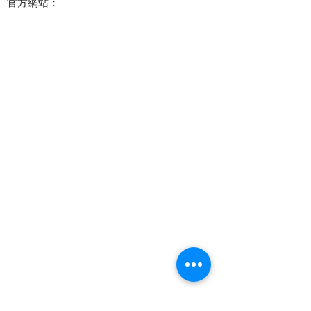
官方網站：