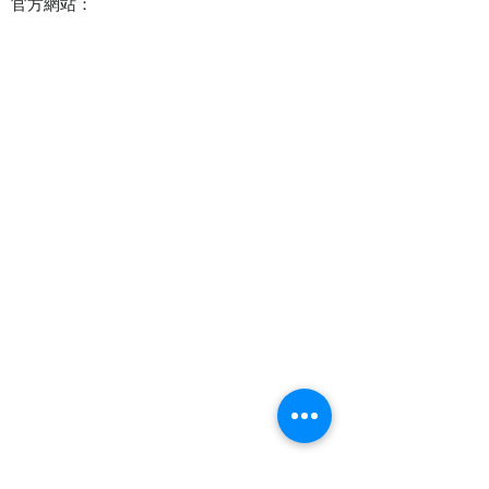
官方網站：