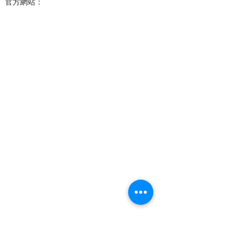
官方網站：