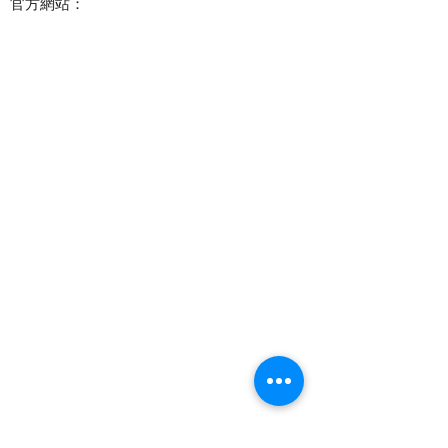
官方網站：