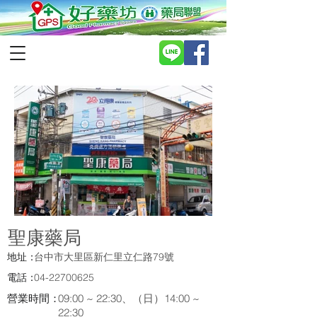
聖康藥局
地址：
台中市大里區新仁里立仁路79號
電話：
04-22700625
營業時間：
09:00 ~ 22:30、（日）14:00 ~
22:30