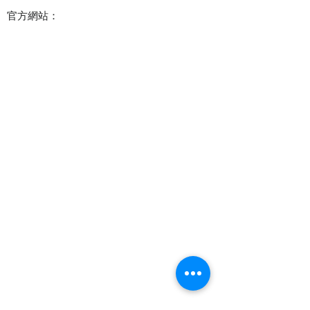
官方網站：