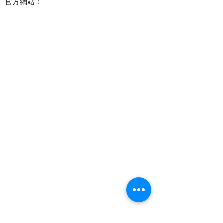
官方網站：