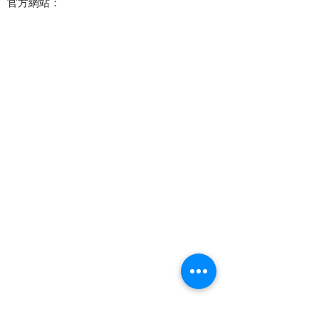
官方網站：