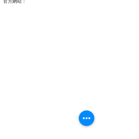
官方網站：