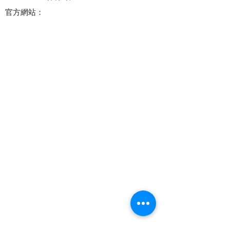
官方網站：