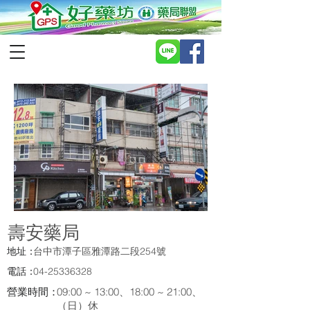
壽安藥局
地址：
台中市潭子區雅潭路二段254號
電話：
04-25336328
營業時間：
09:00 ~ 13:00、18:00 ~ 21:00、
（日）休