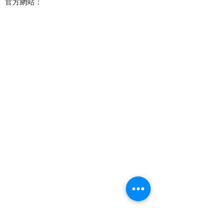
官方網站：