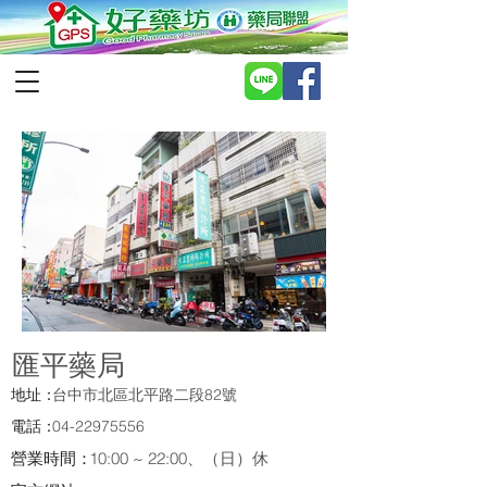
匯平藥局
地址：
台中市北區北平路二段82號
電話：
04-22975556
營業時間：
10:00 ~ 22:00、（日）休