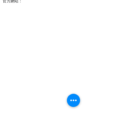
官方網站：