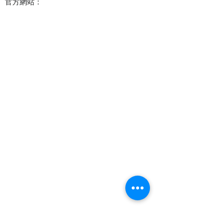
官方網站：