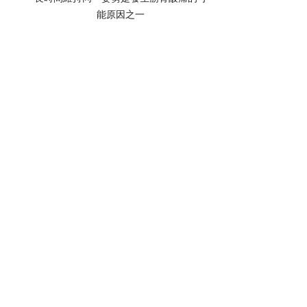
能原因之一